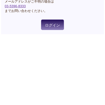
03-5396-8333