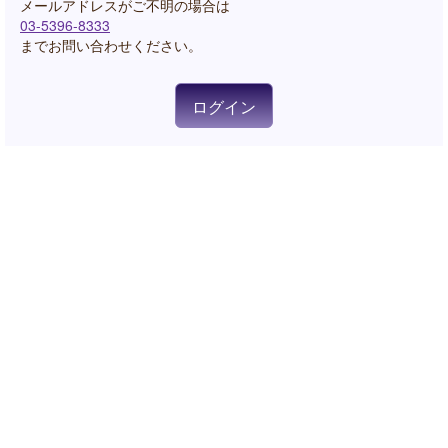
03-5396-8333