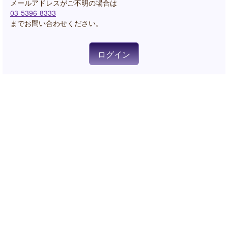
03-5396-8333